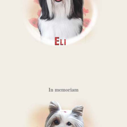
In memoriam